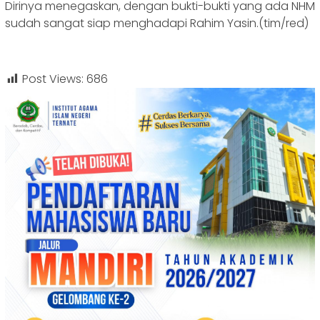
Dirinya menegaskan, dengan bukti-bukti yang ada NHM
sudah sangat siap menghadapi Rahim Yasin.(tim/red)
Post Views:
686