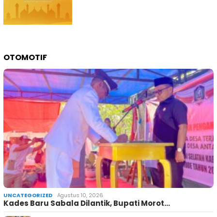
OTOMOTIF
UNCATEGORIZED
Agustus 10, 2026
Kades Baru Sabala Dilantik, Bupati Morot…