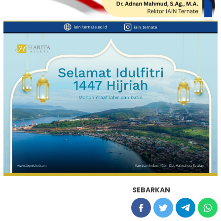
SEBARKAN