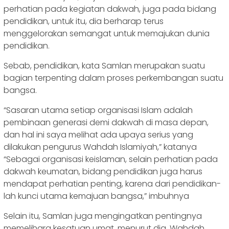
perhatian pada kegiatan dakwah, juga pada bidang
pendidikan, untuk itu, dia berharap terus
menggelorakan semangat untuk memajukan dunia
pendidikan.
Sebab, pendidikan, kata Samlan merupakan suatu
bagian terpenting dalam proses perkembangan suatu
bangsa.
“Sasaran utama setiap organisasi Islam adalah
pembinaan generasi demi dakwah di masa depan,
dan hal ini saya melihat ada upaya serius yang
dilakukan pengurus Wahdah Islamiyah,” katanya
“Sebagai organisasi keislaman, selain perhatian pada
dakwah keumatan, bidang pendidikan juga harus
mendapat perhatian penting, karena dari pendidikan-
lah kunci utama kemajuan bangsa,” imbuhnya
Selain itu, Samlan juga mengingatkan pentingnya
memelihara kesatuan umat, menurut dia, Wahdah