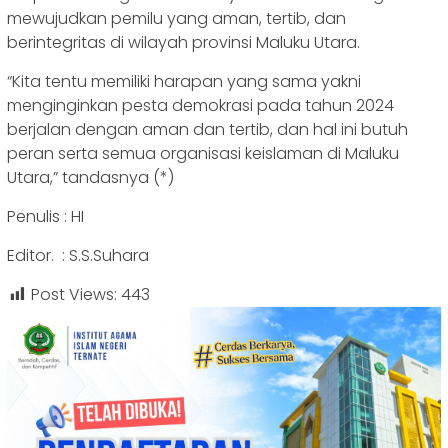
mewujudkan pemilu yang aman, tertib, dan
berintegritas di wilayah provinsi Maluku Utara.
“Kita tentu memiliki harapan yang sama yakni
menginginkan pesta demokrasi pada tahun 2024
berjalan dengan aman dan tertib, dan hal ini butuh
peran serta semua organisasi keislaman di Maluku
Utara,” tandasnya (*)
Penulis : HI
Editor. : S.S.Suhara
Post Views:
443