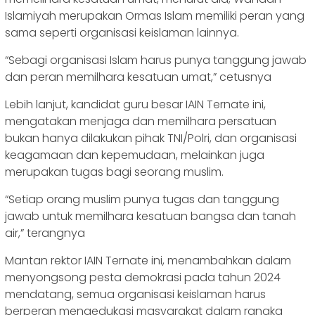
Islamiyah merupakan Ormas Islam memiliki peran yang
sama seperti organisasi keislaman lainnya.
“Sebagi organisasi Islam harus punya tanggung jawab
dan peran memilhara kesatuan umat,” cetusnya
Lebih lanjut, kandidat guru besar IAIN Ternate ini,
mengatakan menjaga dan memilhara persatuan
bukan hanya dilakukan pihak TNI/Polri, dan organisasi
keagamaan dan kepemudaan, melainkan juga
merupakan tugas bagi seorang muslim.
“Setiap orang muslim punya tugas dan tanggung
jawab untuk memilhara kesatuan bangsa dan tanah
air,” terangnya
Mantan rektor IAIN Ternate ini, menambahkan dalam
menyongsong pesta demokrasi pada tahun 2024
mendatang, semua organisasi keislaman harus
berperan mengedukasi masyarakat dalam rangka