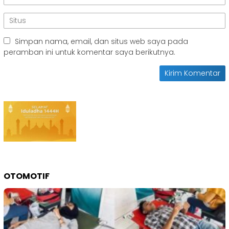
Simpan nama, email, dan situs web saya pada
peramban ini untuk komentar saya berikutnya.
OTOMOTIF