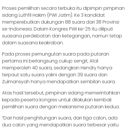
Proses pemilihan secara terbuka itu dipimpin pimpinan
sidang Luthfil Hakim (PWI Jatim). Ke 3 kandidat
memperebutkan dukungan 88 suara dari 38 Provinsi
se-Indonesia. Dalam Kongres PWI ke-25 itu diliputi
suasana perdebatan dan ketegangan, namun tetap
dalam suasana keakraban.
Pada proses pemungutan suara pada putaran
pertama ini berlangsung cukup sengit, Atal
memperoleh 40 suara, sedangkan Hendry hanya
terpaut satu suara yakni dengan 39 suara dan
Zulmansyah hanya mendapatkan sembilan suara.
Atas hasil tersebut, pimpinan sidang memerintahkan
kepada peserta kongres untuk dilakukan kembali
pemilihan suara dengan mekanisme putaran kedua.
“Dari hasil penghitungan suara, dari tiga calon, ada
dua calon yang mendapatkan suara terbesar yaitu