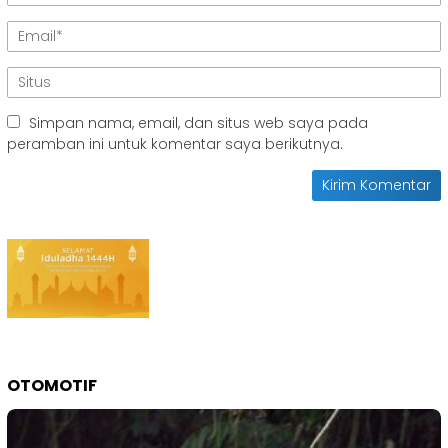
Simpan nama, email, dan situs web saya pada
peramban ini untuk komentar saya berikutnya.
OTOMOTIF