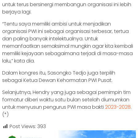
untuk terus bersinergi membangun organisasi ini lebih
berjaya lagi.
“Tentu saya memiliki ambisi untuk menjadikan
organisasi PWI ini sebagai organisasi terbesar, tertua
dan paling banyak intelektualnya. Untuk
memanfaatkan semaksimal mungkin agar kita kembali
memiliki kejayaan sebagaimana terjadi di masa-masa
lalu,” kata dia.
Dalam kongres itu, Sasongko Tedjo juga terpilih
sebagai Ketua Dewan Kehormatan PWI Pusat.
Selanjutnya, Hendry yang juga sebagai pemimpin tim
formatur diberi waktu satu bulan setelah diumumkan
untuk menyusun pengurus PWI masa bakti
2023-2028
.
(*)
Post Views:
393