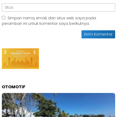
Simpan nama, email, dan situs web saya pada
peramban ini untuk komentar saya berikutnya.
OTOMOTIF