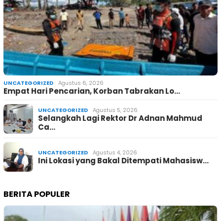
UNCATEGORIZED
Agustus 6, 2026
Empat Hari Pencarian, Korban Tabrakan Lo…
UNCATEGORIZED
Agustus 5, 2026
Selangkah Lagi Rektor Dr Adnan Mahmud
Ca…
UNCATEGORIZED
Agustus 4, 2026
Ini Lokasi yang Bakal Ditempati Mahasisw…
BERITA POPULER