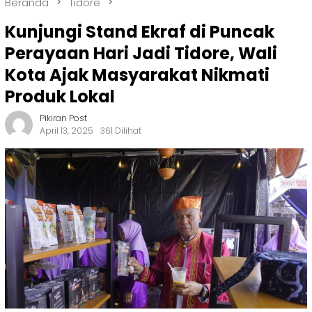
Beranda
Tidore
Kunjungi Stand Ekraf di Puncak
Perayaan Hari Jadi Tidore, Wali
Kota Ajak Masyarakat Nikmati
Produk Lokal
Pikiran Post
April 13, 2025
361 Dilihat