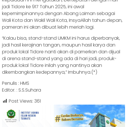
jadi Tidore ke 917 Tahun 2025, ini awal
kepemimpinannya dengan Abang Laiman sebagai
Wali Kota dan Wakil Wali Kota, InsyaAllah tahun depan,
pameran ini akan dibuat lebih meriah lagi.
“Kalau bisa, stand-stand UMKM ini harus diperbanyak,
jadi hasil kerajinan tangan, maupun hasil karya dan
produk lokal Tidore nanti akan di pamerkan dan dijual
di arena stand-stand yang ada di hari jadi, produk-
produk lokal Tidore inilah yang nantinya akan
dikembangkan kedepannya,” Imbuhnya.(*)
Penulis : HMS
Editor. : S.S.Suhara
Post Views:
361