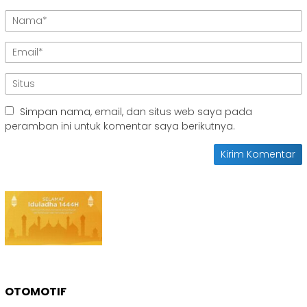
Simpan nama, email, dan situs web saya pada
peramban ini untuk komentar saya berikutnya.
OTOMOTIF