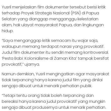
Yusril menjelaskan film dokumenter tersebut berisi kritik
terhadap Proyek Strategis Nasional (PSN) di Papua
Selatan yang dianggap mengganggu kelestarian
alam, hak ulayat masyarakat Papua, dan lingkungan
hidup.
“Saya menganggap kritik semacam itu wajar saja,
walaupun memang terdapat narasi yang provokatif.
Judul film dokumenter itu sendiri memang kontroversial.
‘Pesta Babi: Kolonialisme di Zaman Kita’ tampak bersifat
provokatif,” ujarnya.
Namun demikian, Yusril mengingatkan agar masyarakat
tidak terpancing hanya karena judul film yang dinilai
sengaja dibuat untuk menarik perhatian publik.
“Tetapi tentu orang tidak boleh terpancing dan
bereaksi hanya karena judul provokatif yang mungkin
sengaja dibuat produsernya untuk menarik perhatian.