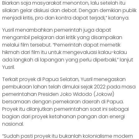
Biarkan saja masyarakat menonton, lalu setelah itu
silakan gelar diskusi dan debat. Dengan demikian publik
menjadi kritis, pro dan kontra dapat terjadi,” katanya.
Yusril menambahkan pemerintah juga dapat
mengambil pelajaran dari kritik yang disampaikan
melalui film tersebut. “Pemerintah dapat memetik
hikmah dari film itu untuk mengevaluasi kalau-kalau
ada langkah di lapangan yang perlu diperbaiki,” lanjut
Yusril.
Terkait proyek di Papua Selatan, Yusril menegaskan
pembukaan lahan telah dimulai sejak 2022 pada masa
pemerintahan Presiden Joko Widodo (Jokowi)
bersamaan dengan pemekaran daerah di Papua.
Proyek itu dilanjutkan pemerintahan saat ini sebagai
bagian dari proyek ketahanan pangan dan energi
nasional.
”Sudah pasti proyek itu bukanlah kolonialisme modern