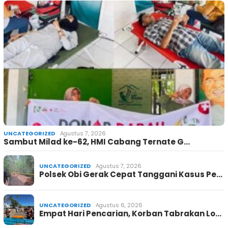
UNCATEGORIZED
Agustus 7, 2026
Sambut Milad ke-62, HMI Cabang Ternate G…
UNCATEGORIZED
Agustus 7, 2026
Polsek Obi Gerak Cepat Tanggani Kasus Pe…
UNCATEGORIZED
Agustus 6, 2026
Empat Hari Pencarian, Korban Tabrakan Lo…