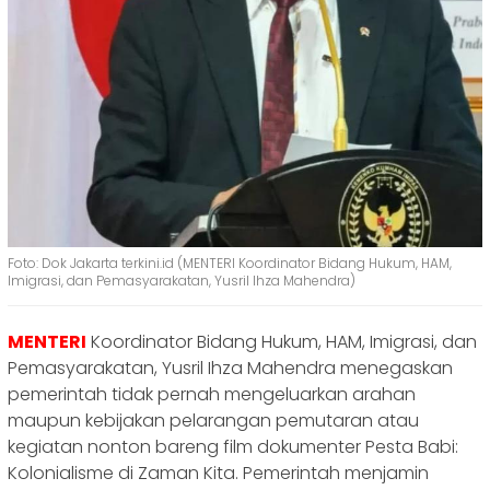
Foto: Dok Jakarta terkini.id (MENTERI Koordinator Bidang Hukum, HAM,
Imigrasi, dan Pemasyarakatan, Yusril Ihza Mahendra)
MENTERI
Koordinator Bidang Hukum, HAM, Imigrasi, dan
Pemasyarakatan, Yusril Ihza Mahendra menegaskan
pemerintah tidak pernah mengeluarkan arahan
maupun kebijakan pelarangan pemutaran atau
kegiatan nonton bareng film dokumenter Pesta Babi:
Kolonialisme di Zaman Kita. Pemerintah menjamin