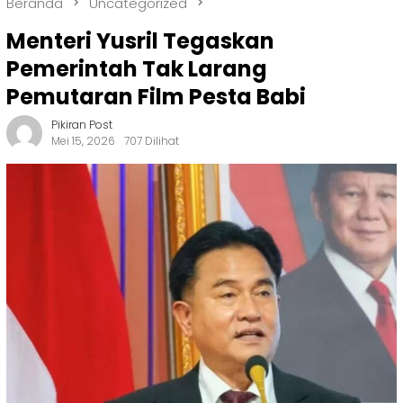
Beranda
Uncategorized
Menteri Yusril Tegaskan
Pemerintah Tak Larang
Pemutaran Film Pesta Babi
Pikiran Post
Mei 15, 2026
707 Dilihat