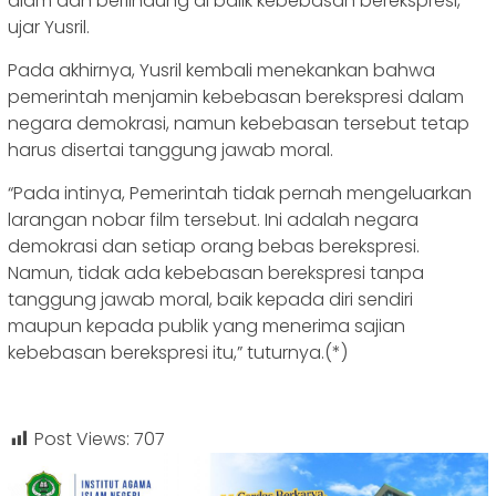
diam dan berlindung di balik kebebasan berekspresi,”
ujar Yusril.
Pada akhirnya, Yusril kembali menekankan bahwa
pemerintah menjamin kebebasan berekspresi dalam
negara demokrasi, namun kebebasan tersebut tetap
harus disertai tanggung jawab moral.
“Pada intinya, Pemerintah tidak pernah mengeluarkan
larangan nobar film tersebut. Ini adalah negara
demokrasi dan setiap orang bebas berekspresi.
Namun, tidak ada kebebasan berekspresi tanpa
tanggung jawab moral, baik kepada diri sendiri
maupun kepada publik yang menerima sajian
kebebasan berekspresi itu,” tuturnya.(*)
Post Views:
707