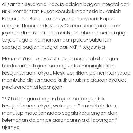
di zaman sekarang. Papua adalah bagian integral dari
NKRI. Pemerintah Pusat Republik Indonesia bukanlah
Pemerintah Belanda dulu yang menyebut Papua
dengan Nederlands Nieuw Guinea sebagai daerah
jajahan di masa lalu. Pembukaan lahan seperti itu juga
terjadi juga di Kalimantan dan pulau-pulau lain
sebagai bagian integral dari NKRI,” tegasnya.
Menurut Yusril, proyek strategis nasional dibangun
berdasarkan kajian matang untuk meningkatkan
kesejahteraan rakyat. Meski demikian, pemerintah tetap
membuka diri terhadap kritik untuk melakukan evaluasi
pelaksanaan di lapangan.
“PSN dibangun dengan kajian matang untuk
kesejahteraan rakyat, walaupun Pemerintah tidak
menutup mata terhadap segala kekurangan dan
kelemahan dalam pelaksanaannya di lapangan,”
ujarnya.