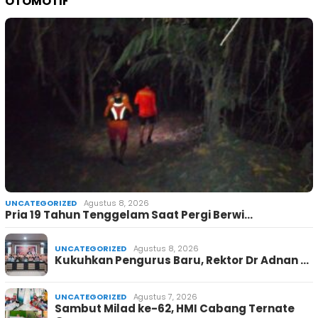
OTOMOTIF
UNCATEGORIZED
Agustus 8, 2026
Pria 19 Tahun Tenggelam Saat Pergi Berwi…
UNCATEGORIZED
Agustus 8, 2026
Kukuhkan Pengurus Baru, Rektor Dr Adnan …
UNCATEGORIZED
Agustus 7, 2026
Sambut Milad ke-62, HMI Cabang Ternate