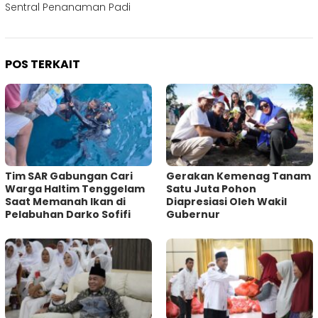
Sentral Penanaman Padi
POS TERKAIT
Tim SAR Gabungan Cari
Gerakan Kemenag Tanam
Warga Haltim Tenggelam
Satu Juta Pohon
Saat Memanah Ikan di
Diapresiasi Oleh Wakil
Pelabuhan Darko Sofifi
Gubernur