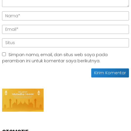
Simpan nama, email, dan situs web saya pada
peramban ini untuk komentar saya berikutnya.