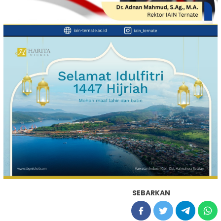
SEBARKAN