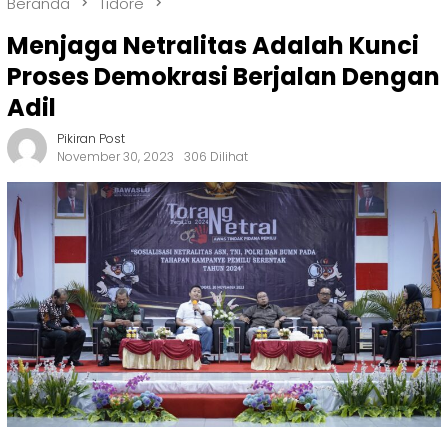
Beranda
Tidore
Menjaga Netralitas Adalah Kunci
Proses Demokrasi Berjalan Dengan
Adil
Pikiran Post
November 30, 2023
306 Dilihat