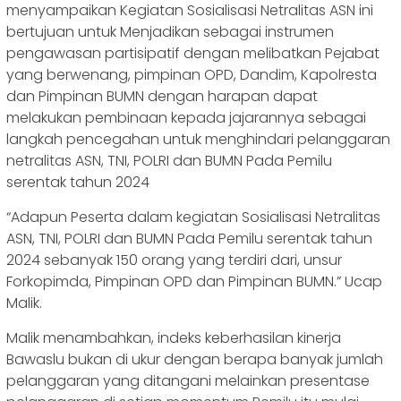
menyampaikan Kegiatan Sosialisasi Netralitas ASN ini
bertujuan untuk Menjadikan sebagai instrumen
pengawasan partisipatif dengan melibatkan Pejabat
yang berwenang, pimpinan OPD, Dandim, Kapolresta
dan Pimpinan BUMN dengan harapan dapat
melakukan pembinaan kepada jajarannya sebagai
langkah pencegahan untuk menghindari pelanggaran
netralitas ASN, TNI, POLRI dan BUMN Pada Pemilu
serentak tahun 2024
“Adapun Peserta dalam kegiatan Sosialisasi Netralitas
ASN, TNI, POLRI dan BUMN Pada Pemilu serentak tahun
2024 sebanyak 150 orang yang terdiri dari, unsur
Forkopimda, Pimpinan OPD dan Pimpinan BUMN.” Ucap
Malik.
Malik menambahkan, indeks keberhasilan kinerja
Bawaslu bukan di ukur dengan berapa banyak jumlah
pelanggaran yang ditangani melainkan presentase