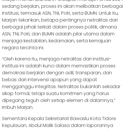
sedang berjalan, proses ini akan melibatkan berbagai
institusi, termasuk ASN, TNI, Polri, serta BUMN. Untuk itu,
Marjan tekankan, betapa pentingnya netralitas dari
berbagai pihak terkait dalam proses politik, dimana
ASN, TNI, Polri, dan BUMN adalah pilar utama dalam
menjaga kestabilan, kedamaian, serta kemajuan
negara tercinta ini.
“Oleh karena itu, menjaga netralitas dari institusi-
institusi ini adalah kunci dalam memastikan proses
demokrasi berjalan dengan adil, transparan, dan
bebas dari intervensi apapun yang dapat
mengganggu integritas. Netralitas bukanlah sekadar
sikap formal, tetapi suatu komitmen yang harus
dipegang teguh oleh setiap elemen di dalamnya,”
Imbuh Marjan.
Sementara Kepala Sekretariat Bawaslu Kota Tidore
Kepulauan, Abdul Malik Salasa dalam laporannya