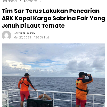
Beranda
Ternate
Tim Sar Terus Lakukan Pencarian
ABK Kapal Kargo Sabrina Fair Yang
Jatuh Di Laut Ternate
Redaksi Pikiran
Mei 27, 2023
426 Dilihat