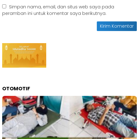
Simpan nama, email, dan situs web saya pada
peramban ini untuk komentar saya berikutnya.
OTOMOTIF