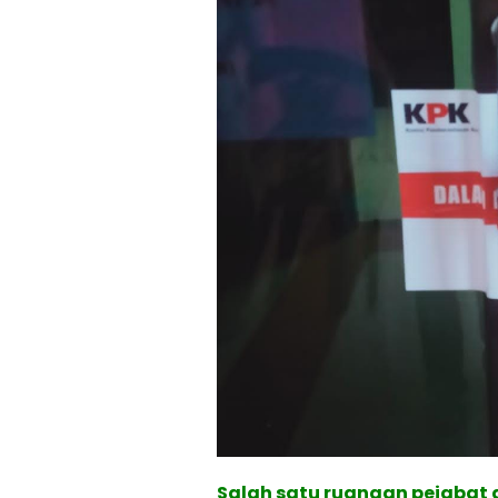
Salah satu ruangan pejabat 