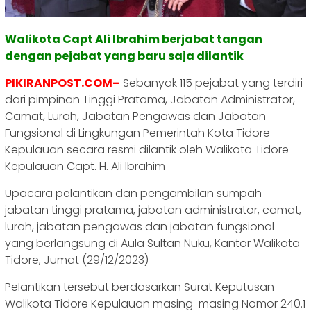
Walikota Capt Ali Ibrahim berjabat tangan
dengan pejabat yang baru saja dilantik
PIKIRANPOST.COM–
Sebanyak 115 pejabat yang terdiri
dari pimpinan Tinggi Pratama, Jabatan Administrator,
Camat, Lurah, Jabatan Pengawas dan Jabatan
Fungsional di Lingkungan Pemerintah Kota Tidore
Kepulauan secara resmi dilantik oleh Walikota Tidore
Kepulauan Capt. H. Ali Ibrahim
Upacara pelantikan dan pengambilan sumpah
jabatan tinggi pratama, jabatan administrator, camat,
lurah, jabatan pengawas dan jabatan fungsional
yang berlangsung di Aula Sultan Nuku, Kantor Walikota
Tidore, Jumat (29/12/2023)
Pelantikan tersebut berdasarkan Surat Keputusan
Walikota Tidore Kepulauan masing-masing Nomor 240.1