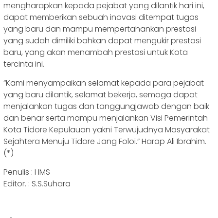
mengharapkan kepada pejabat yang dilantik hari ini,
dapat memberikan sebuah inovasi ditempat tugas
yang baru dan mampu mempertahankan prestasi
yang sudah dimiliki bahkan dapat mengukir prestasi
baru, yang akan menambah prestasi untuk Kota
tercinta ini.
“Kami menyampaikan selamat kepada para pejabat
yang baru dilantik, selamat bekerja, semoga dapat
menjalankan tugas dan tanggungjawab dengan baik
dan benar serta mampu menjalankan Visi Pemerintah
Kota Tidore Kepulauan yakni Terwujudnya Masyarakat
Sejahtera Menuju Tidore Jang Foloi.” Harap Ali Ibrahim.
(*)
Penulis : HMS
Editor. : S.S.Suhara