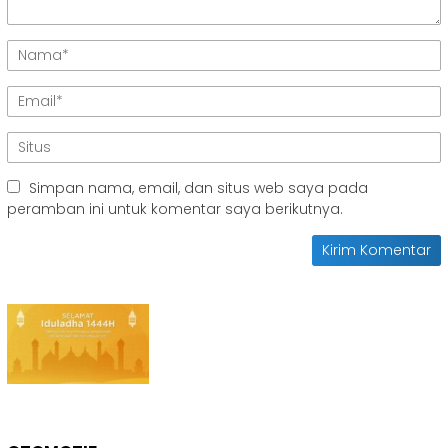
Simpan nama, email, dan situs web saya pada
peramban ini untuk komentar saya berikutnya.