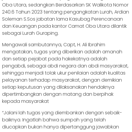
Oba Utara, sedangkan Berdasarkan SK Walikota Nomor
240.6 Tahun 2023 tentang pengangkatan Lurah, Ardian
Soleman S.Sos jabatan lama Kasubag Perencanaan
dan Keuangan pada kantor Camat Oba Utara dilantik
sebagai Lurah Guraping.
Mengawali sambutannya, Capt, H. Ali Ibrahim
mengatakan, tugas yang diberikan adalah amanah
dan setiap pejabat pada hakekatnya adalah
pengabdi, sebagai abdi negara dan abdi masyarakat,
sehingga menjadi tolak ukur penilaian adalah kualitas
pelayanan terhadap masyarakat, dengan demikian
setiap keputusan yang dilaksanakan hendaknya
dipertimbangkan dengan matang dan berpihak
kepada masyarakat
“Jalani lah tugas yang diembankan dengan sebaik-
baiknya. Ingatlah bahwa sumpah yang telah
diucapkan bukan hanya dipertanggung jawabkan