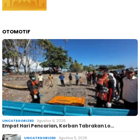
OTOMOTIF
UNCATEGORIZED
Agustus 6, 2026
Empat Hari Pencarian, Korban Tabrakan Lo…
UNCATEGORIZED
Agustus 5, 2026