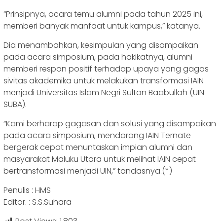
“Prinsipnya, acara temu alumni pada tahun 2025 ini,
memberi banyak manfaat untuk kampus,” katanya.
Dia menambahkan, kesimpulan yang disampaikan
pada acara simposium, pada hakikatnya, alumni
memberi respon positif terhadap upaya yang gagas
sivitas akademika untuk melakukan transformasi IAIN
menjadi Universitas Islam Negri Sultan Baabullah (UIN
SUBA).
“Kami berharap gagasan dan solusi yang disampaikan
pada acara simposium, mendorong IAIN Ternate
bergerak cepat menuntaskan impian alumni dan
masyarakat Maluku Utara untuk melihat IAIN cepat
bertransformasi menjadi UIN,” tandasnya.(*)
Penulis : HMS
Editor. : S.S.Suhara