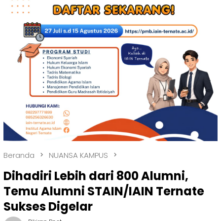
Beranda
NUANSA KAMPUS
Dihadiri Lebih dari 800 Alumni,
Temu Alumni STAIN/IAIN Ternate
Sukses Digelar