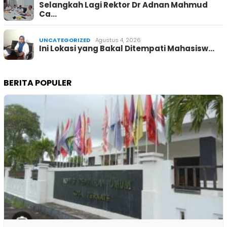
Selangkah Lagi Rektor Dr Adnan Mahmud
Ca…
UNCATEGORIZED
Agustus 4, 2026
Ini Lokasi yang Bakal Ditempati Mahasisw…
BERITA POPULER