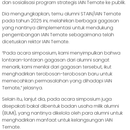
dan sosialisasi program strategis IAIN Ternate ke publik.
Dia mengungkapkan, temu alumni STAIN/IAIN Ternate
pada tahun 2025 ini, melahirkan berbagai gagasan
yang nantinya diimplementasi untuk mendukung
pengembangan IAIN Ternate sebagaimana telah
dicetuskan rektor IAIN Ternate.
“Pada acara simposium, kami menyimpulkan bahwa
lontaran-lontaran gagasan dari alumni sangat
menarik, kami menilai dari gagasan tersebut, ikut
menghadirkan terobosan-terobosan baru untuk
memecahkan permasalahan yang dihadapi IAIN
Ternate,” jelasnya.
Selain itu, lanjut dia, pada acara simposium juga
disepakati bakal dibentuk badan usaha milik alumni
(BUMI), yang nantinya dikelola oleh para alumni untuk
menghadirkan manfaat untuk kelangsungan IAIN
Ternate.