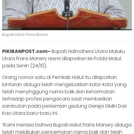
Bupati Halut Frans Maneri
PIKIRANPOST.com–
Bupati Halmahera Utara Maluku
Utara Frans Manery resmi dilaporkan ke Polda Malut
pada Senin (24/10).
Orang nomor satu di Pemkab Halut itu dilaporkan
lantaran diduga telah mengeluarkan kata-kata yang
telah menyinggung nama baik dan kehormatan
terhadap profesi pengacara saat memberikan
sambutan pada peresmian gedung Gereja GMIH Dari
Kao Utara baru-baru ini.
“Kami merasa bahwa Bupati Halut Frans Manery diduga
telah melakukan pencemaran nama baik dan telah