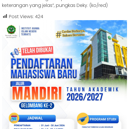
keterangan yang jelas”, pungkas Deky. (ko/red)
Post Views:
424