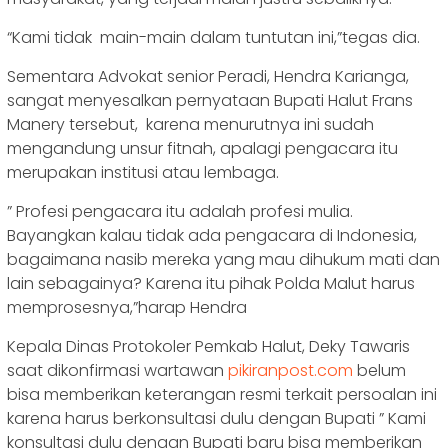
“Kami tidak main-main dalam tuntutan ini,”tegas dia.
Sementara Advokat senior Peradi, Hendra Karianga,
sangat menyesalkan pernyataan Bupati Halut Frans
Manery tersebut, karena menurutnya ini sudah
mengandung unsur fitnah, apalagi pengacara itu
merupakan institusi atau lembaga.
” Profesi pengacara itu adalah profesi mulia.
Bayangkan kalau tidak ada pengacara di Indonesia,
bagaimana nasib mereka yang mau dihukum mati dan
lain sebagainya? Karena itu pihak Polda Malut harus
memprosesnya,”harap Hendra
Kepala Dinas Protokoler Pemkab Halut, Deky Tawaris
saat dikonfirmasi wartawan
pikiranpost.com
belum
bisa memberikan keterangan resmi terkait persoalan ini
karena harus berkonsultasi dulu dengan Bupati ” Kami
konsultasi dulu dengan Bupati baru bisa memberikan