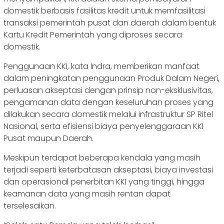
domestik berbasis fasilitas kredit untuk memfasilitasi
transaksi pemerintah pusat dan daerah dalam bentuk
Kartu Kredit Pemerintah yang diproses secara
domestik.
Penggunaan KKI, kata Indra, memberikan manfaat
dalam peningkatan penggunaan Produk Dalam Negeri,
perluasan akseptasi dengan prinsip non-eksklusivitas,
pengamanan data dengan keseluruhan proses yang
dilakukan secara domestik melalui infrastruktur SP Ritel
Nasional, serta efisiensi biaya penyelenggaraan KKI
Pusat maupun Daerah.
Meskipun terdapat beberapa kendala yang masih
terjadi seperti keterbatasan akseptasi, biaya investasi
dan operasional penerbitan KKI yang tinggi, hingga
keamanan data yang masih rentan dapat
terselesaikan.