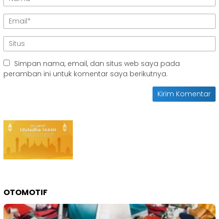
Simpan nama, email, dan situs web saya pada
peramban ini untuk komentar saya berikutnya.
OTOMOTIF