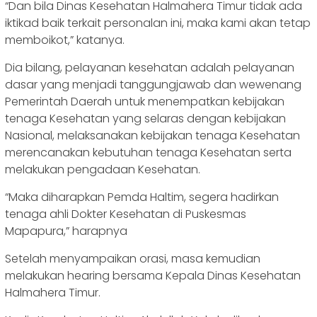
“Dan bila Dinas Kesehatan Halmahera Timur tidak ada
iktikad baik terkait personalan ini, maka kami akan tetap
memboikot,” katanya.
Dia bilang, pelayanan kesehatan adalah pelayanan
dasar yang menjadi tanggungjawab dan wewenang
Pemerintah Daerah untuk menempatkan kebijakan
tenaga Kesehatan yang selaras dengan kebijakan
Nasional, melaksanakan kebijakan tenaga Kesehatan
merencanakan kebutuhan tenaga Kesehatan serta
melakukan pengadaan Kesehatan.
“Maka diharapkan Pemda Haltim, segera hadirkan
tenaga ahli Dokter Kesehatan di Puskesmas
Mapapura,” harapnya
Setelah menyampaikan orasi, masa kemudian
melakukan hearing bersama Kepala Dinas Kesehatan
Halmahera Timur.