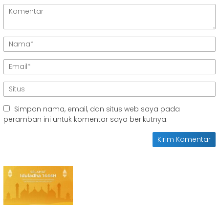
Simpan nama, email, dan situs web saya pada
peramban ini untuk komentar saya berikutnya.