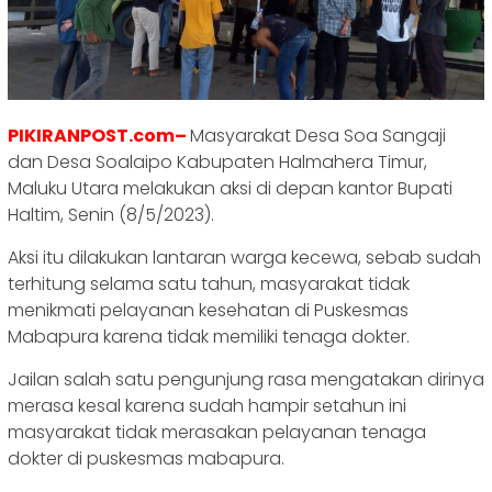
PIKIRANPOST.com–
Masyarakat Desa Soa Sangaji
dan Desa Soalaipo Kabupaten Halmahera Timur,
Maluku Utara melakukan aksi di depan kantor Bupati
Haltim, Senin (8/5/2023).
Aksi itu dilakukan lantaran warga kecewa, sebab sudah
terhitung selama satu tahun, masyarakat tidak
menikmati pelayanan kesehatan di Puskesmas
Mabapura karena tidak memiliki tenaga dokter.
Jailan salah satu pengunjung rasa mengatakan dirinya
merasa kesal karena sudah hampir setahun ini
masyarakat tidak merasakan pelayanan tenaga
dokter di puskesmas mabapura.